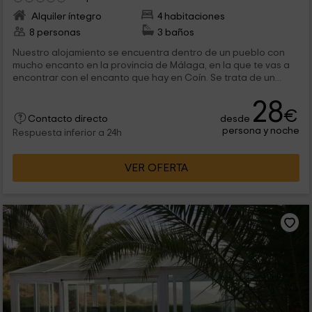
Alquiler íntegro
4 habitaciones
8 personas
3 baños
Nuestro alojamiento se encuentra dentro de un pueblo con
mucho encanto en la provincia de Málaga, en la que te vas a
encontrar con el encanto que hay en Coín. Se trata de un...
28
€
desde
Contacto directo
persona y noche
Respuesta inferior a 24h
VER OFERTA