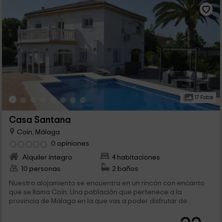
17 Fotos
Casa Santana
Coin, Málaga
0 opiniones
Alquiler íntegro
4 habitaciones
10 personas
2 baños
Nuestro alojamiento se encuentra en un rincón con encanto
que se llama Coín. Una población que pertenece a la
provincia de Málaga en la que vas a poder disfrutar de...