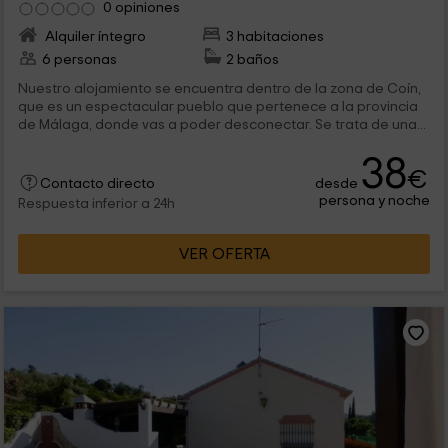
0 opiniones
Alquiler íntegro
3 habitaciones
6 personas
2 baños
Nuestro alojamiento se encuentra dentro de la zona de Coín,
que es un espectacular pueblo que pertenece a la provincia
de Málaga, donde vas a poder desconectar. Se trata de una...
38
€
desde
Contacto directo
persona y noche
Respuesta inferior a 24h
VER OFERTA