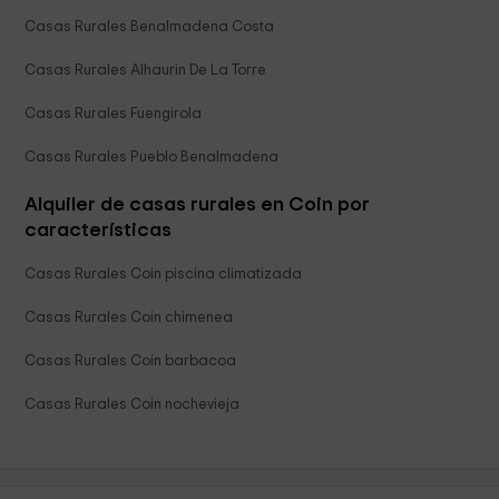
Casas Rurales Benalmadena Costa
Casas Rurales Alhaurin De La Torre
Casas Rurales Fuengirola
Casas Rurales Pueblo Benalmadena
Alquiler de casas rurales en Coin por
características
Casas Rurales Coin piscina climatizada
Casas Rurales Coin chimenea
Casas Rurales Coin barbacoa
Casas Rurales Coin nochevieja