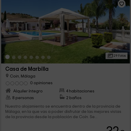
29 Fotos
Casa de Marbilla
Coin, Málaga
0 opiniones
Alquiler íntegro
4 habitaciones
8 personas
2 baños
Nuestro alojamiento se encuentra dentro de la provincia de
Málaga, en la que vas a poder disfrutar de las mejores vistas
de la provincia desde la población de Coín. Se...