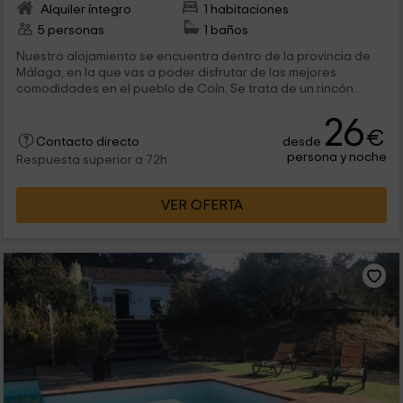
Alquiler íntegro
1 habitaciones
5 personas
1 baños
Nuestro alojamiento se encuentra dentro de la provincia de
Málaga, en la que vas a poder disfrutar de las mejores
comodidades en el pueblo de Coín. Se trata de un rincón...
26
€
desde
Contacto directo
persona y noche
Respuesta superior a 72h
VER OFERTA