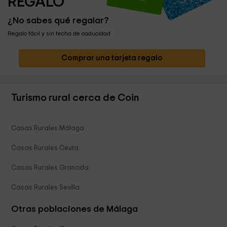
REGALO
¿No sabes qué regalar?
Regalo fácil y sin fecha de caducidad
Comprar una tarjeta regalo
Turismo rural cerca de Coin
Casas Rurales Málaga
Casas Rurales Ceuta
Casas Rurales Granada
Casas Rurales Sevilla
Otras poblaciones de Málaga