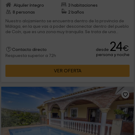
Alquiler íntegro
3 habitaciones
8 personas
2 baños
Nuestro alojamiento se encuentra dentro de la provincia de
Málaga, en la que vas a poder desconectar dentro del pueblo
de Coín, que es una zona muy tranquila. Se trata de una...
24
€
desde
Contacto directo
persona y noche
Respuesta superior a 72h
VER OFERTA