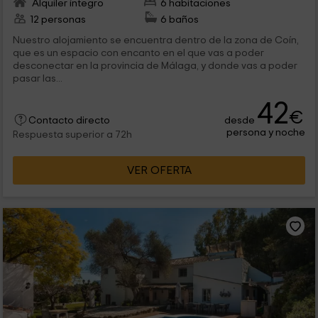
Alquiler íntegro
6 habitaciones
12 personas
6 baños
Nuestro alojamiento se encuentra dentro de la zona de Coín,
que es un espacio con encanto en el que vas a poder
desconectar en la provincia de Málaga, y donde vas a poder
pasar las...
42
€
desde
Contacto directo
persona y noche
Respuesta superior a 72h
VER OFERTA