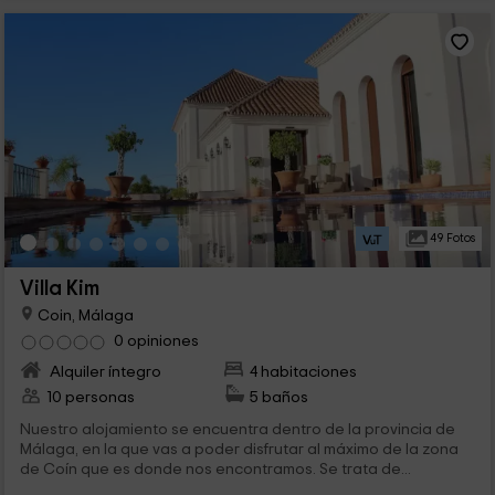
49 Fotos
Villa Kim
Coin, Málaga
0 opiniones
Alquiler íntegro
4 habitaciones
10 personas
5 baños
Nuestro alojamiento se encuentra dentro de la provincia de
Málaga, en la que vas a poder disfrutar al máximo de la zona
de Coín que es donde nos encontramos. Se trata de...