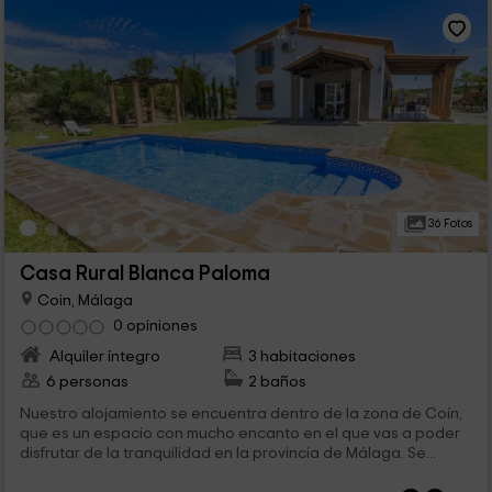
36 Fotos
Casa Rural Blanca Paloma
Coin, Málaga
0 opiniones
Alquiler íntegro
3 habitaciones
6 personas
2 baños
Nuestro alojamiento se encuentra dentro de la zona de Coín,
que es un espacio con mucho encanto en el que vas a poder
disfrutar de la tranquilidad en la provincia de Málaga. Se...