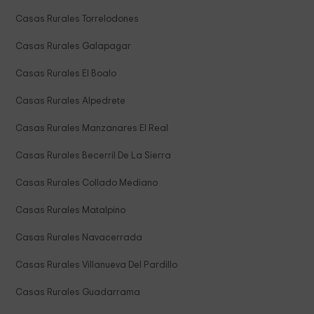
Casas Rurales Torrelodones
Casas Rurales Galapagar
Casas Rurales El Boalo
Casas Rurales Alpedrete
Casas Rurales Manzanares El Real
Casas Rurales Becerril De La Sierra
Casas Rurales Collado Mediano
Casas Rurales Matalpino
Casas Rurales Navacerrada
Casas Rurales Villanueva Del Pardillo
Casas Rurales Guadarrama