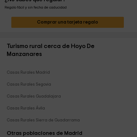
Regalo fácil y sin fecha de caducidad
Comprar una tarjeta regalo
Turismo rural cerca de Hoyo De
Manzanares
Casas Rurales Madrid
Casas Rurales Segovia
Casas Rurales Guadalajara
Casas Rurales Ávila
Casas Rurales Sierra de Guadarrama
Otras poblaciones de Madrid