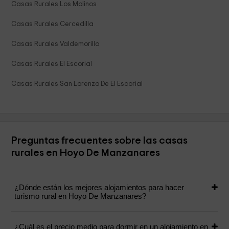
Casas Rurales Los Molinos
Casas Rurales Cercedilla
Casas Rurales Valdemorillo
Casas Rurales El Escorial
Casas Rurales San Lorenzo De El Escorial
Preguntas frecuentes sobre las casas
rurales en Hoyo De Manzanares
¿Dónde están los mejores alojamientos para hacer
turismo rural en Hoyo De Manzanares?
¿Cuál es el precio medio para dormir en un alojamiento en