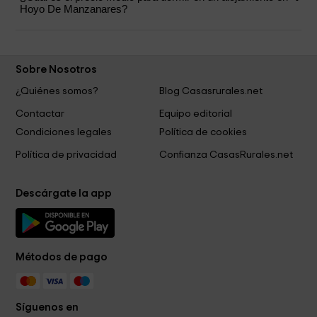
Hoyo De Manzanares?
Sobre Nosotros
¿Quiénes somos?
Blog Casasrurales.net
Contactar
Equipo editorial
Condiciones legales
Política de cookies
Política de privacidad
Confianza CasasRurales.net
Descárgate la app
Métodos de pago
Síguenos en