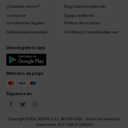
¿Quiénes somos?
Blog Casasrurales.net
Contactar
Equipo editorial
Condiciones legales
Política de cookies
Política de privacidad
Confianza CasasRurales.net
Descárgate la app
Métodos de pago
Síguenos en
Copyright RURAL RENTALS S.L. © 2015-2026 - Todos los derechos
reservados. N.I.F.: ESB-87248290