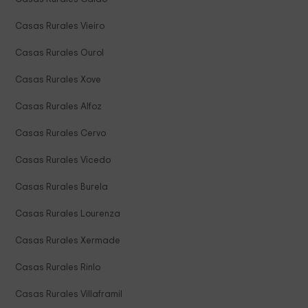
Casas Rurales Vieiro
Casas Rurales Ourol
Casas Rurales Xove
Casas Rurales Alfoz
Casas Rurales Cervo
Casas Rurales Vicedo
Casas Rurales Burela
Casas Rurales Lourenza
Casas Rurales Xermade
Casas Rurales Rinlo
Casas Rurales Villaframil