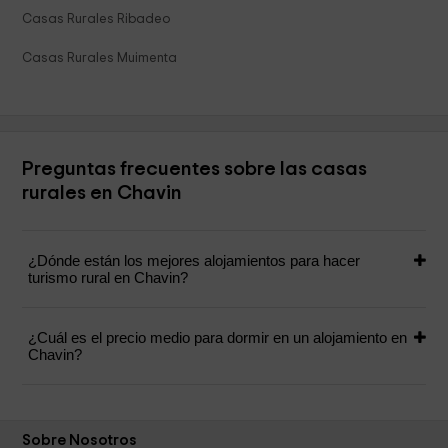
Casas Rurales Ribadeo
Casas Rurales Muimenta
Preguntas frecuentes sobre las casas
rurales en Chavin
¿Dónde están los mejores alojamientos para hacer
turismo rural en Chavin?
¿Cuál es el precio medio para dormir en un alojamiento en
Chavin?
Sobre Nosotros