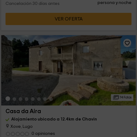
persona y noche
Cancelación 30 días antes
VER OFERTA
74 Fotos
Casa da Aira
Alojamiento ubicado a 12.4km de Chavin
Xove, Lugo
0 opiniones