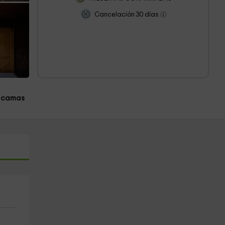
Cancelación 30 días
 camas