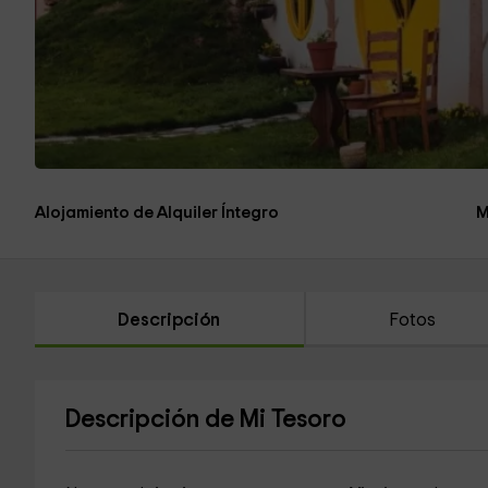
Alojamiento de Alquiler Íntegro
M
Descripción
Fotos
Descripción de Mi Tesoro