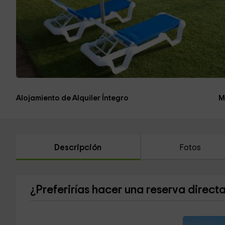
Alojamiento de Alquiler Íntegro
M
Descripción
Fotos
¿Preferirías hacer una reserva direct