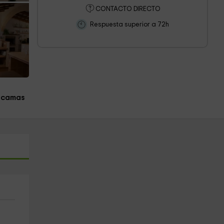
CONTACTO DIRECTO
Respuesta superior a 72h
 camas