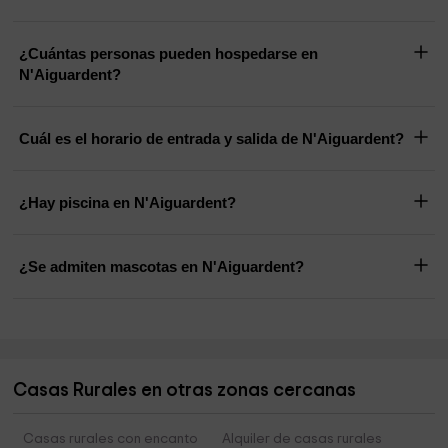
¿Cuántas personas pueden hospedarse en
N'Aiguardent?
Cuál es el horario de entrada y salida de N'Aiguardent?
¿Hay piscina en N'Aiguardent?
¿Se admiten mascotas en N'Aiguardent?
Casas Rurales en otras zonas cercanas
Casas rurales con encanto
Alquiler de casas rurales