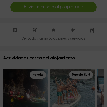
Enviar mensaje al propietario
Ver todas las instalaciones y servicios
Actividades cerca del alojamiento
Kayaks
Paddle Surf