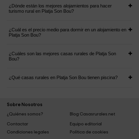
¿Dónde están los mejores alojamientos para hacer
turismo rural en Platja Son Bou?
¿Cuál es el precio medio para dormir en un alojamiento en
Platja Son Bou?
¿Cuáles son las mejores casas rurales de Platja Son
Bou?
¿Qué casas rurales en Platja Son Bou tienen piscina?
Sobre Nosotros
¿Quiénes somos?
Blog Casasrurales.net
Contactar
Equipo editorial
Condiciones legales
Política de cookies