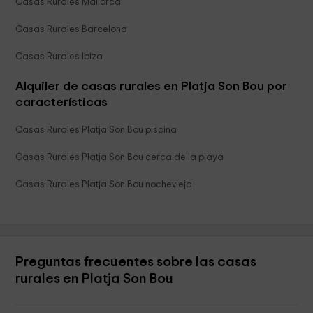
Casas Rurales Mallorca
Casas Rurales Barcelona
Casas Rurales Ibiza
Alquiler de casas rurales en Platja Son Bou por
características
Casas Rurales Platja Son Bou piscina
Casas Rurales Platja Son Bou cerca de la playa
Casas Rurales Platja Son Bou nochevieja
Preguntas frecuentes sobre las casas
rurales en Platja Son Bou