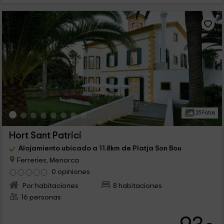
25 Fotos
Hort Sant Patrici
Alojamiento ubicado a 11.8km de Platja Son Bou
Ferreries, Menorca
0 opiniones
Por habitaciones
8 habitaciones
16 personas