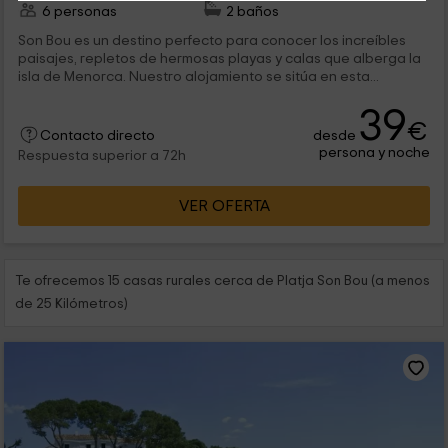
6 personas
2 baños
Son Bou es un destino perfecto para conocer los increíbles
paisajes, repletos de hermosas playas y calas que alberga la
isla de Menorca. Nuestro alojamiento se sitúa en esta...
39
€
desde
Contacto directo
persona y noche
Respuesta superior a 72h
VER OFERTA
Te ofrecemos 15 casas rurales cerca de Platja Son Bou (a menos
de 25 Kilómetros)