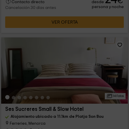
€
desde
Contacto directo
persona y noche
Cancelación 30 días antes
VER OFERTA
14 Fotos
Ses Sucreres Small & Slow Hotel
Alojamiento ubicado a 11.1km de Platja Son Bou
Ferreries, Menorca