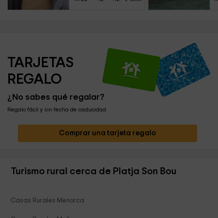
TARJETAS 
REGALO
¿No sabes qué regalar?
Regalo fácil y sin fecha de caducidad
Comprar una tarjeta regalo
Turismo rural cerca de Platja Son Bou
Casas Rurales Menorca