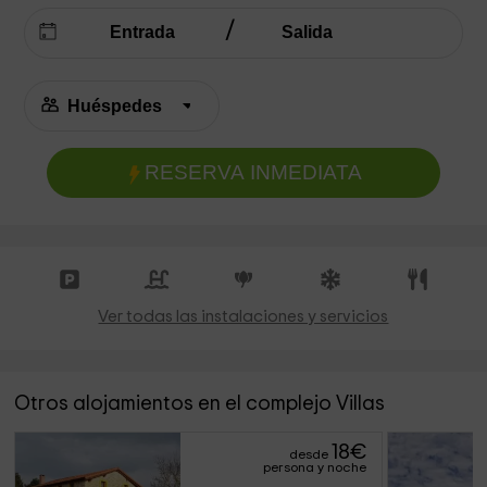
RESERVA INMEDIATA
Ver todas las instalaciones y servicios
Otros alojamientos en el complejo Villas
18
€
desde
persona y noche