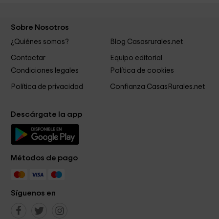
Sobre Nosotros
¿Quiénes somos?
Blog Casasrurales.net
Contactar
Equipo editorial
Condiciones legales
Política de cookies
Política de privacidad
Confianza CasasRurales.net
Descárgate la app
Métodos de pago
Síguenos en