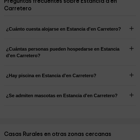
Preguntas frecuentes sobre Estancia d'en
Carretero
¿Cuánto cuesta alojarse en Estancia d'en Carretero?
¿Cuántas personas pueden hospedarse en Estancia
d'en Carretero?
¿Hay piscina en Estancia d'en Carretero?
¿Se admiten mascotas en Estancia d'en Carretero?
Casas Rurales en otras zonas cercanas