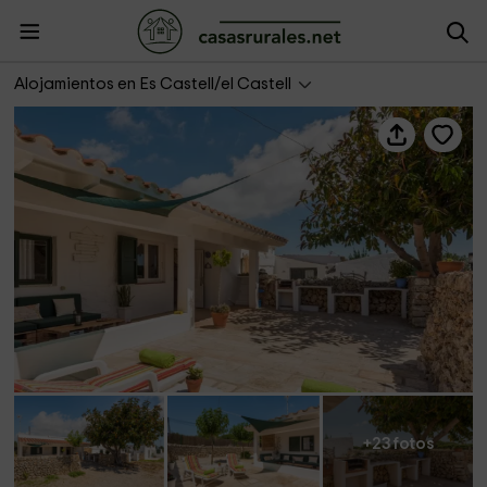
Estancia d'en Carretero
Alojamientos en Es Castell/el Castell
+23 fotos