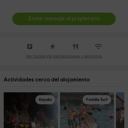
Enviar mensaje al propietario
Ver todas las instalaciones y servicios
Actividades cerca del alojamiento
Kayaks
Paddle Surf