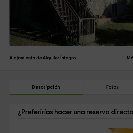
Alojamiento de Alquiler Íntegro
Má
Descripción
Fotos
¿Preferirías hacer una reserva direct