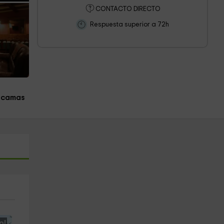
CONTACTO DIRECTO
Respuesta superior a 72h
 camas
o!