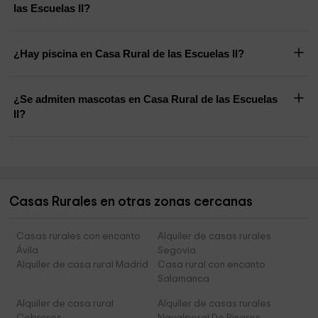
las Escuelas II?
¿Hay piscina en Casa Rural de las Escuelas II?
¿Se admiten mascotas en Casa Rural de las Escuelas
II?
Casas Rurales en otras zonas cercanas
Casas rurales con encanto
Alquiler de casas rurales
Ávila
Segovia
Alquiler de casa rural Madrid
Casa rural con encanto
Salamanca
Alquiler de casa rural
Alquiler de casas rurales