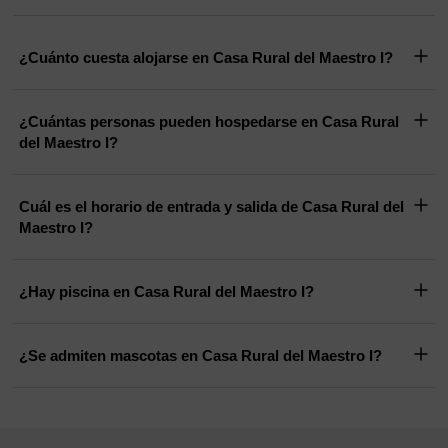
¿Cuánto cuesta alojarse en Casa Rural del Maestro I?
¿Cuántas personas pueden hospedarse en Casa Rural
del Maestro I?
Cuál es el horario de entrada y salida de Casa Rural del
Maestro I?
¿Hay piscina en Casa Rural del Maestro I?
¿Se admiten mascotas en Casa Rural del Maestro I?