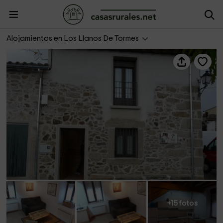
La Antigua Fragua
Alojamientos en Los Llanos De Tormes
+15 fotos