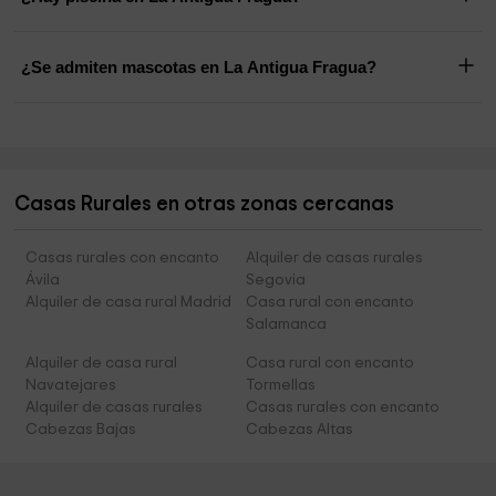
¿Se admiten mascotas en La Antigua Fragua?
Casas Rurales en otras zonas cercanas
Casas rurales con encanto
Alquiler de casas rurales
Ávila
Segovia
Alquiler de casa rural Madrid
Casa rural con encanto
Salamanca
Alquiler de casa rural
Casa rural con encanto
Navatejares
Tormellas
Alquiler de casas rurales
Casas rurales con encanto
Cabezas Bajas
Cabezas Altas