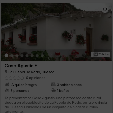
20 Fotos
Casa Agustín E
La Puebla De Roda, Huesca
0 opiniones
Alquiler íntegro
3 habitaciones
8 personas
1 baños
Te presentamos Casa Agustín: una pintoresca casita rural
siuada en el pueblecito de La Puebla de Roda, en la provincia
de Huesca. Hablamos de un conjunto de 5 casas rurales
totalmente...