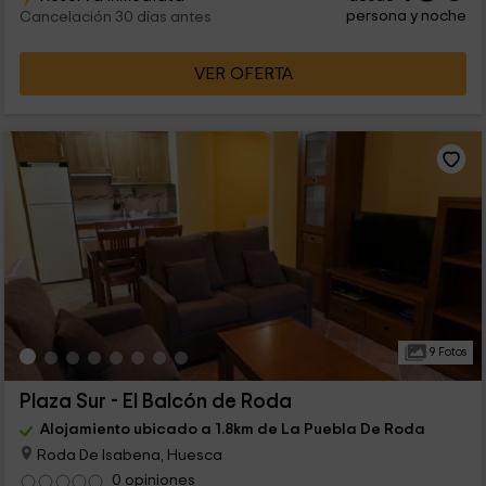
persona y noche
Cancelación 30 días antes
VER OFERTA
9 Fotos
Plaza Sur - El Balcón de Roda
Alojamiento ubicado a 1.8km de La Puebla De Roda
Roda De Isabena, Huesca
0 opiniones