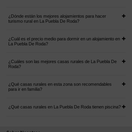
¿Dónde están los mejores alojamientos para hacer
turismo rural en La Puebla De Roda?
¿Cuál es el precio medio para dormir en un alojamiento en
La Puebla De Roda?
¿Cuáles son las mejores casas rurales de La Puebla De
Roda?
¿Qué casas rurales en esta zona son recomendables
para ir en familia?
¿Qué casas rurales en La Puebla De Roda tienen piscina?