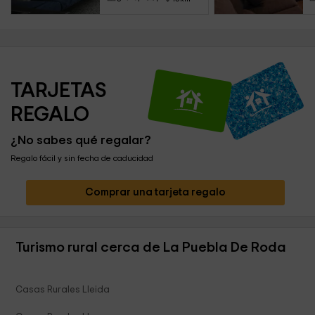
TARJETAS 
REGALO
¿No sabes qué regalar?
Regalo fácil y sin fecha de caducidad
Comprar una tarjeta regalo
Turismo rural cerca de La Puebla De Roda
Casas Rurales Lleida