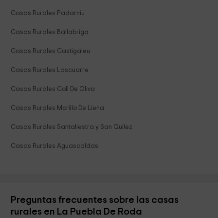
Casas Rurales Padarniu
Casas Rurales Ballabriga
Casas Rurales Castigaleu
Casas Rurales Lascuarre
Casas Rurales Coll De Oliva
Casas Rurales Morillo De Liena
Casas Rurales Santaliestra y San Quilez
Casas Rurales Aguascaldas
Preguntas frecuentes sobre las casas
rurales en La Puebla De Roda