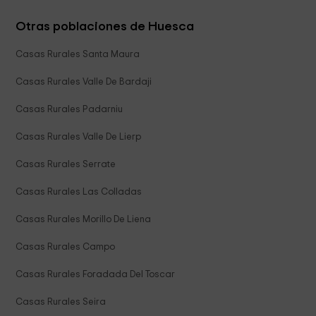
Otras poblaciones de Huesca
Casas Rurales Santa Maura
Casas Rurales Valle De Bardaji
Casas Rurales Padarniu
Casas Rurales Valle De Lierp
Casas Rurales Serrate
Casas Rurales Las Colladas
Casas Rurales Morillo De Liena
Casas Rurales Campo
Casas Rurales Foradada Del Toscar
Casas Rurales Seira