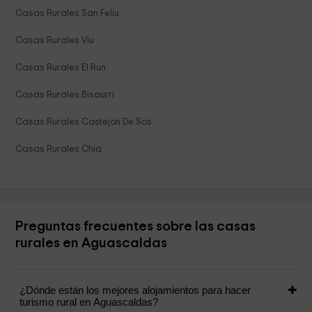
Casas Rurales San Feliu
Casas Rurales Viu
Casas Rurales El Run
Casas Rurales Bisaurri
Casas Rurales Castejon De Sos
Casas Rurales Chia
Preguntas frecuentes sobre las casas
rurales en Aguascaldas
¿Dónde están los mejores alojamientos para hacer
turismo rural en Aguascaldas?