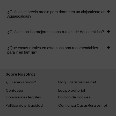
¿Cuál es el precio medio para dormir en un alojamiento en
Aguascaldas?
¿Cuáles son las mejores casas rurales de Aguascaldas?
¿Qué casas rurales en esta zona son recomendables
para ir en familia?
Sobre Nosotros
¿Quiénes somos?
Blog Casasrurales.net
Contactar
Equipo editorial
Condiciones legales
Política de cookies
Política de privacidad
Confianza CasasRurales.net