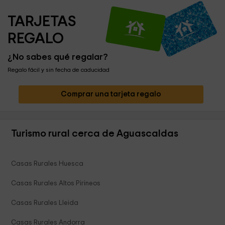
TARJETAS 
REGALO
¿No sabes qué regalar?
Regalo fácil y sin fecha de caducidad
Comprar una tarjeta regalo
Turismo rural cerca de Aguascaldas
Casas Rurales Huesca
Casas Rurales Altos Pirineos
Casas Rurales Lleida
Casas Rurales Andorra