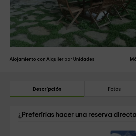
Alojamiento con Alquiler por Unidades
Má
Descripción
Fotos
¿Preferirías hacer una reserva direct