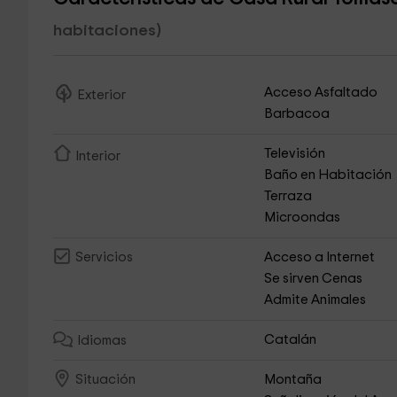
habitaciones)
Acceso Asfaltado
Exterior
Barbacoa
Televisión
Interior
Baño en Habitación
Terraza
Microondas
Acceso a Internet
Servicios
Se sirven Cenas
Admite Animales
Catalán
Idiomas
Montaña
Situación