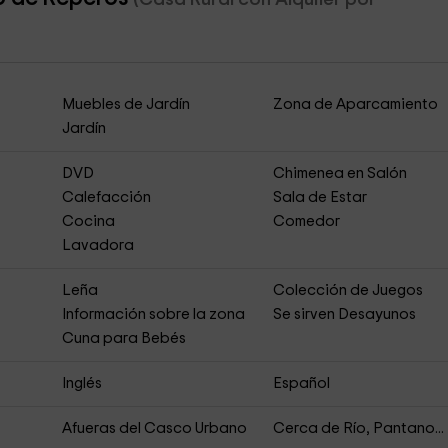
Muebles de Jardín
Zona de Aparcamiento
Jardín
DVD
Chimenea en Salón
Calefacción
Sala de Estar
Cocina
Comedor
Lavadora
Leña
Colección de Juegos
Información sobre la zona
Se sirven Desayunos
Cuna para Bebés
Inglés
Español
Afueras del Casco Urbano
Cerca de Río, Pantano...