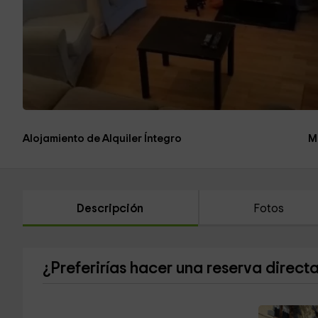
Alojamiento de Alquiler Íntegro
M
Descripción
Fotos
¿Preferirías hacer una reserva direct