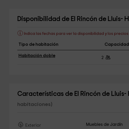
Disponibilidad de El Rincón de Lluis-
Indica las fechas para ver la disponibilidad y los precio
Tipo de habitación
Capacidad
Habitación doble
2
Características de El Rincón de Lluis
habitaciones)
Muebles de Jardín
Exterior