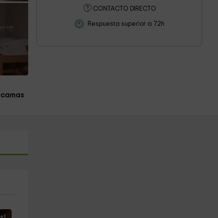
CONTACTO DIRECTO
Respuesta superior a 72h
1 camas
s!