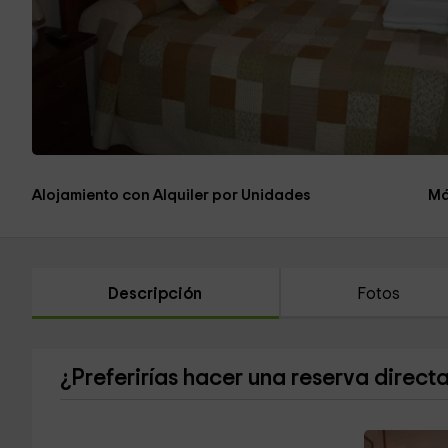
Alojamiento con Alquiler por Unidades
Má
Descripción
Fotos
¿Preferirías hacer una reserva direct