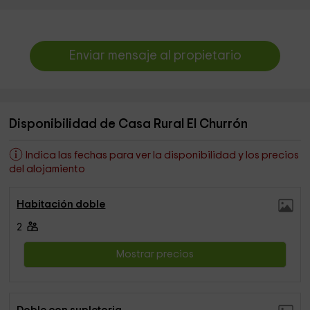
Enviar mensaje al propietario
Disponibilidad de Casa Rural El Churrón
Indica las fechas para ver la disponibilidad y los precios
del alojamiento
Habitación doble
2
Mostrar precios