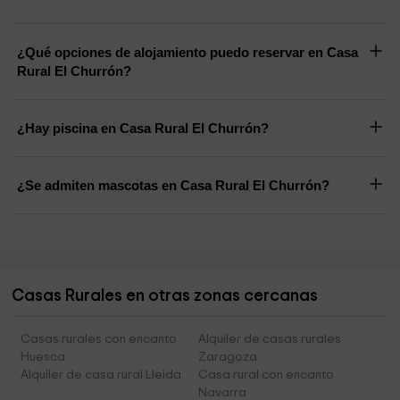
¿Qué opciones de alojamiento puedo reservar en Casa
Rural El Churrón?
¿Hay piscina en Casa Rural El Churrón?
¿Se admiten mascotas en Casa Rural El Churrón?
Casas Rurales en otras zonas cercanas
Casas rurales con encanto
Alquiler de casas rurales
Huesca
Zaragoza
Alquiler de casa rural Lleida
Casa rural con encanto
Navarra