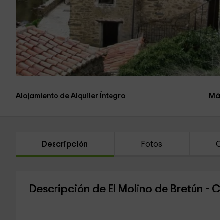
Alojamiento de Alquiler Íntegro
Má
Descripción
Fotos
C
Descripción de El Molino de Bretún - 