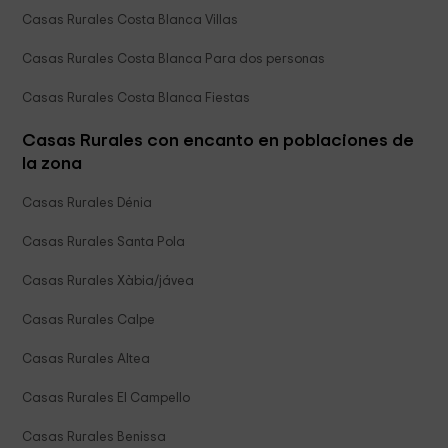
Casas Rurales Costa Blanca Villas
Casas Rurales Costa Blanca Para dos personas
Casas Rurales Costa Blanca Fiestas
Casas Rurales con encanto en poblaciones de
la zona
Casas Rurales Dénia
Casas Rurales Santa Pola
Casas Rurales Xàbia/jávea
Casas Rurales Calpe
Casas Rurales Altea
Casas Rurales El Campello
Casas Rurales Benissa