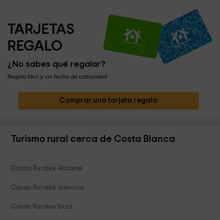
TARJETAS 
REGALO
¿No sabes qué regalar?
Regalo fácil y sin fecha de caducidad
Comprar una tarjeta regalo
Turismo rural cerca de Costa Blanca
Casas Rurales Alicante
Casas Rurales Valencia
Casas Rurales Ibiza