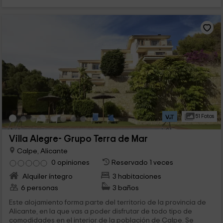
51 Fotos
Villa Alegre- Grupo Terra de Mar
Calpe, Alicante
0 opiniones
Reservado 1 veces
Alquiler íntegro
3 habitaciones
6 personas
3 baños
Este alojamiento forma parte del territorio de la provincia de
Alicante, en la que vas a poder disfrutar de todo tipo de
comodidades en el interior de la población de Calpe. Se