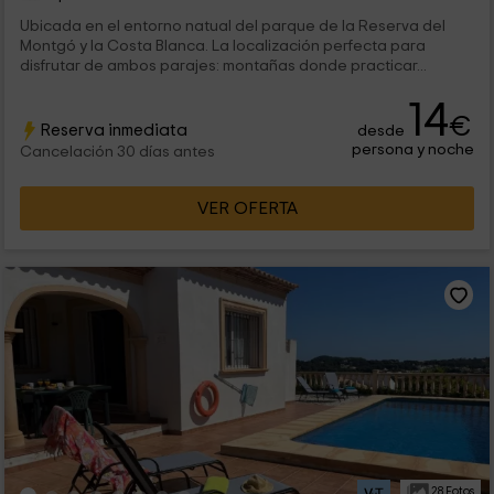
Ubicada en el entorno natual del parque de la Reserva del
Montgó y la Costa Blanca. La localización perfecta para
disfrutar de ambos parajes: montañas donde practicar...
14
€
Reserva inmediata
desde
persona y noche
Cancelación 30 días antes
VER OFERTA
28 Fotos