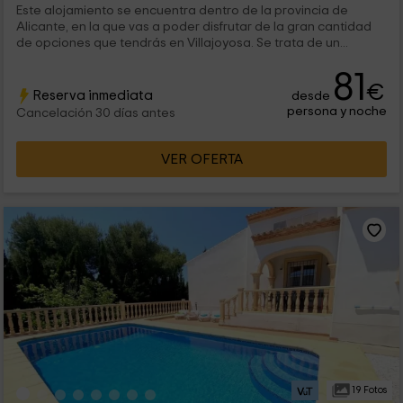
Este alojamiento se encuentra dentro de la provincia de
Alicante, en la que vas a poder disfrutar de la gran cantidad
de opciones que tendrás en Villajoyosa. Se trata de un...
81
€
Reserva inmediata
desde
persona y noche
Cancelación 30 días antes
VER OFERTA
19 Fotos