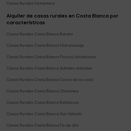
Casas Rurales Formentera
Alquiler de casas rurales en Costa Blanca por
características
Casas Rurales Costa Blanca Barata
Casas Rurales Costa Blanca Hidromasaje
Casas Rurales Costa Blanca Piscina climatizada
Casas Rurales Costa Blanca Admiten animales
Casas Rurales Costa Blanca Cerca de la costa
Casas Rurales Costa Blanca Chimenea
Casas Rurales Costa Blanca Barbacoa
Casas Rurales Costa Blanca San Valentín
Casas Rurales Costa Blanca Fin de año