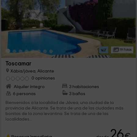
19 Fotos
Toscamar
Xàbia/jávea, Alicante
0 opiniones
Alquiler íntegro
3 habitaciones
6 personas
3 baños
Bienvenidos a la localidad de Jávea, una ciudad de la
provincia de Alicante. Se trata de una de las ciudades más
bonitas de la zona levantina. Se trata de una de las
localidades...
26
€