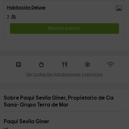
Habitación Deluxe
2
Mostrar precios
Ver todas las instalaciones y servicios
Sobre Paqui Sevila Giner, Propietario de Ca
Sana- Grupo Terra de Mar
Paqui Sevila Giner