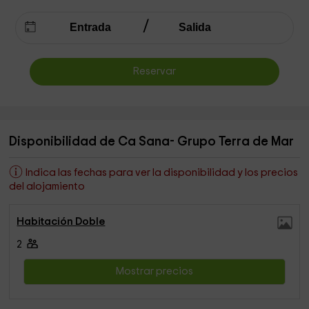
Reservar
Disponibilidad de Ca Sana- Grupo Terra de Mar
Indica las fechas para ver la disponibilidad y los precios
del alojamiento
Habitación Doble
2
Mostrar precios