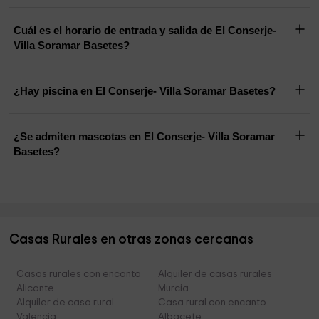
Cuál es el horario de entrada y salida de El Conserje-
Villa Soramar Basetes?
¿Hay piscina en El Conserje- Villa Soramar Basetes?
¿Se admiten mascotas en El Conserje- Villa Soramar
Basetes?
Casas Rurales en otras zonas cercanas
Casas rurales con encanto
Alquiler de casas rurales
Alicante
Murcia
Alquiler de casa rural
Casa rural con encanto
Valencia
Albacete