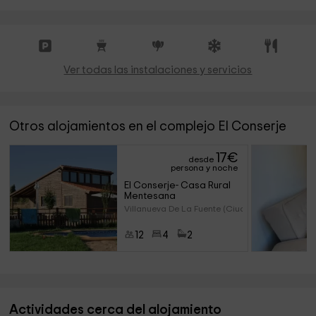
Ver todas las instalaciones y servicios
Otros alojamientos en el complejo El Conserje
17
€
desde
persona y noche
El Conserje- Casa Rural 
Mentesana
Villanueva De La Fuente (Ciuda
12
4
2
Actividades cerca del alojamiento