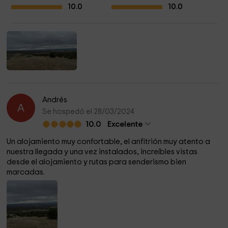
10.0
10.0
Andrés
A
Se hospedó el 28/03/2024
10.0
Excelente
Un alojamiento muy confortable, el anfitrión muy atento a
nuestra llegada y una vez instalados, increíbles vistas
desde el alojamiento y rutas para senderismo bien
marcadas.