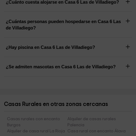
¿Cuánto cuesta alojarse en Casa 6 Las de Villadiego?
¿Cuántas personas pueden hospedarse en Casa 6 Las
de Villadiego?
¿Hay piscina en Casa 6 Las de Villadiego?
¿Se admiten mascotas en Casa 6 Las de Villadiego?
Casas Rurales en otras zonas cercanas
Casas rurales con encanto
Alquiler de casas rurales
Burgos
Palencia
Alquiler de casa rural La Rioja
Casa rural con encanto Álava