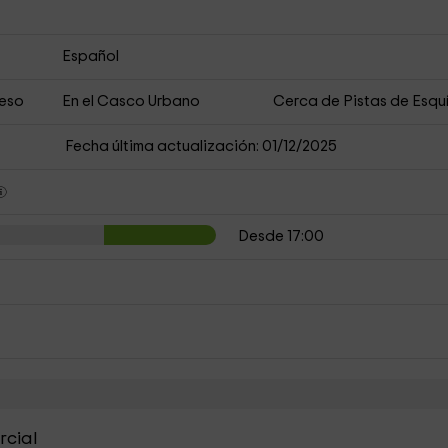
Español
ceso
En el Casco Urbano
Cerca de Pistas de Esqu
Fecha última actualización: 01/12/2025
Desde 17:00
rcial