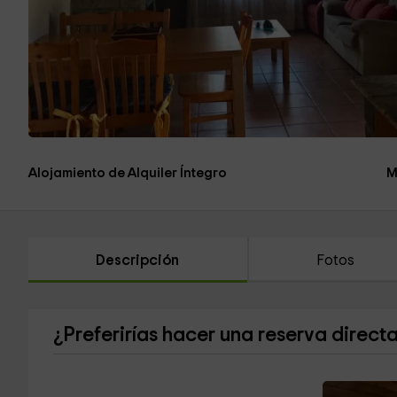
Alojamiento de Alquiler Íntegro
M
Descripción
Fotos
¿Preferirías hacer una reserva direct