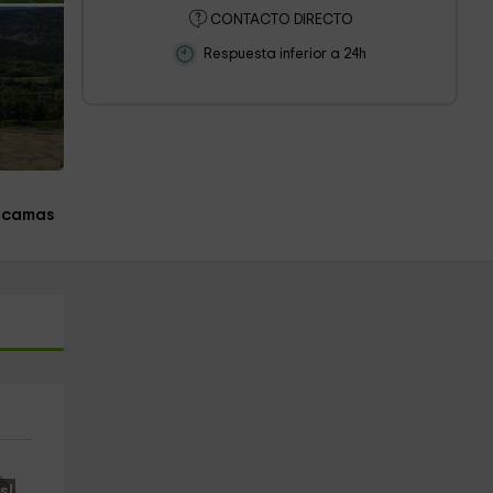
CONTACTO DIRECTO
Respuesta inferior a 24h
 camas
s!