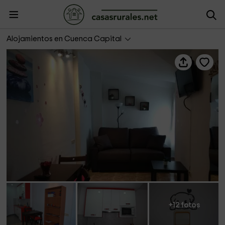
Beatriz III
Alojamientos en Cuenca Capital
+12 fotos