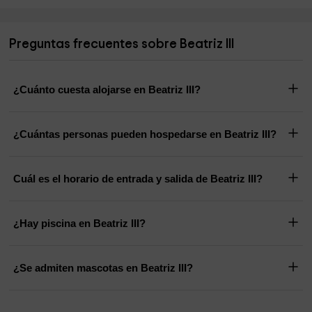
Preguntas frecuentes sobre Beatriz III
¿Cuánto cuesta alojarse en Beatriz III?
¿Cuántas personas pueden hospedarse en Beatriz III?
Cuál es el horario de entrada y salida de Beatriz III?
¿Hay piscina en Beatriz III?
¿Se admiten mascotas en Beatriz III?