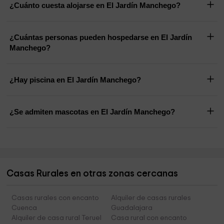
¿Cuánto cuesta alojarse en El Jardín Manchego?
¿Cuántas personas pueden hospedarse en El Jardín
Manchego?
¿Hay piscina en El Jardín Manchego?
¿Se admiten mascotas en El Jardín Manchego?
Casas Rurales en otras zonas cercanas
Casas rurales con encanto
Alquiler de casas rurales
Cuenca
Guadalajara
Alquiler de casa rural Teruel
Casa rural con encanto