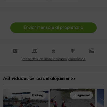
Enviar mensaje al propietario
Ver todas las instalaciones y servicios
Actividades cerca del alojamiento
Karting
Piragüismo