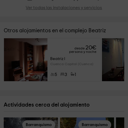
Ver todas las instalaciones y servicios
Otros alojamientos en el complejo Beatriz
20
€
desde
persona y noche
Beatriz I
Cuenca Capital (Cuenca)
5
3
1
Actividades cerca del alojamiento
Barranquismo
Barranquismo