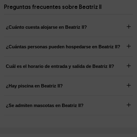
Preguntas frecuentes sobre Beatriz II
¿Cuánto cuesta alojarse en Beatriz II?
¿Cuántas personas pueden hospedarse en Beatriz II?
Cuál es el horario de entrada y salida de Beatriz II?
¿Hay piscina en Beatriz II?
¿Se admiten mascotas en Beatriz II?