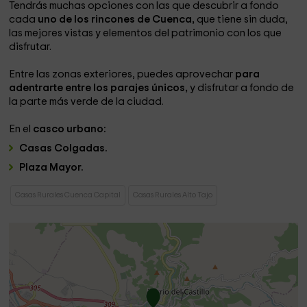
Tendrás muchas opciones con las que descubrir a fondo
cada
uno de los rincones de Cuenca,
que tiene sin duda,
las mejores vistas y elementos del patrimonio con los que
disfrutar.
Entre las zonas exteriores, puedes aprovechar
para
adentrarte entre los parajes únicos,
y disfrutar a fondo de
la parte más verde de la ciudad.
En el
casco urbano:
Casas Colgadas.
Plaza Mayor.
Casas Rurales Cuenca Capital
Casas Rurales Alto Tajo