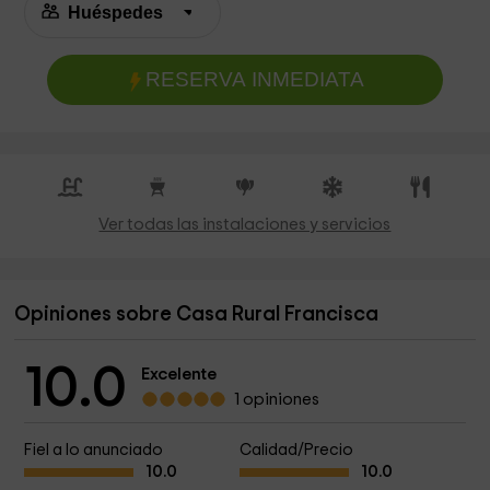
RESERVA INMEDIATA
Ver todas las instalaciones y servicios
Opiniones sobre Casa Rural Francisca
10.0
Excelente
1 opiniones
Fiel a lo anunciado
Calidad/Precio
10.0
10.0