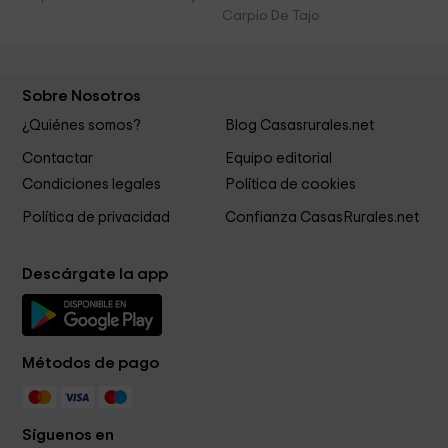
Carpio De Tajo
Sobre Nosotros
¿Quiénes somos?
Blog Casasrurales.net
Contactar
Equipo editorial
Condiciones legales
Política de cookies
Política de privacidad
Confianza CasasRurales.net
Descárgate la app
Métodos de pago
Síguenos en