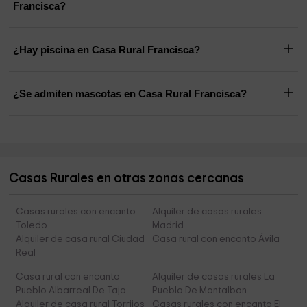
Francisca?
¿Hay piscina en Casa Rural Francisca?
¿Se admiten mascotas en Casa Rural Francisca?
Casas Rurales en otras zonas cercanas
Casas rurales con encanto
Alquiler de casas rurales
Toledo
Madrid
Alquiler de casa rural Ciudad
Casa rural con encanto Ávila
Real
Casa rural con encanto
Alquiler de casas rurales La
Pueblo Albarreal De Tajo
Puebla De Montalban
Alquiler de casa rural Torrijos
Casas rurales con encanto El