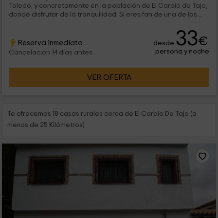
Toledo, y concretamente en la población de El Carpio de Tajo,
donde disfrutar de la tranquilidad. Si eres fan de una de las...
33
€
Reserva inmediata
desde
persona y noche
Cancelación 14 días antes
VER OFERTA
Te ofrecemos 18 casas rurales cerca de El Carpio De Tajo (a
menos de 25 Kilómetros)