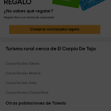
REGALO
¿No sabes qué regalar?
Regalo fácil y sin fecha de caducidad
Comprar una tarjeta regalo
Turismo rural cerca de El Carpio De Tajo
Casas Rurales Toledo
Casas Rurales Madrid
Casas Rurales Ávila
Casas Rurales Ciudad Real
Otras poblaciones de Toledo