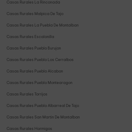
Casas Rurales La Rinconada
Casas Rurales Malpica De Tajo
Casas Rurales La Puebla De Montalban
Casas Rurales Escalonilla
Casas Rurales Pueblo Burujon
Casas Rurales Pueblo Los Cerralbos
Casas Rurales Pueblo Alcabon
Casas Rurales Pueblo Montearagon
Casas Rurales Torrijos
Casas Rurales Pueblo Albarreal De Tajo
Casas Rurales San Martin De Montalban
Casas Rurales Hormigos