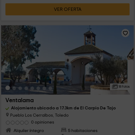
VER OFERTA
18 Fotos
Ventalama
Alojamiento ubicado a 17.3km de El Carpio De Tajo
Pueblo Los Cerralbos, Toledo
0 opiniones
Alquiler íntegro
5 habitaciones