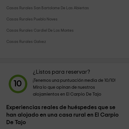
Casas Rurales San Bartolome De Las Abiertas
Casas Rurales Pueblo Noves
Casas Rurales Cardiel De Los Montes
Casas Rurales Galvez
¿Listos para reservar?
¡Tenemos una puntuación media de
10
/10!
10
Mira lo que opinan de nuestros
alojamientos en El Carpio De Tajo
Experiencias reales de huéspedes que se
han alojado en una casa rural en El Carpio
De Tajo