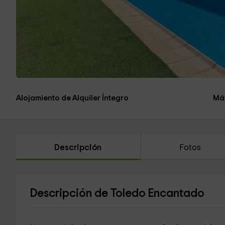
Alojamiento de Alquiler Íntegro
Má
Descripción
Fotos
Descripción de Toledo Encantado