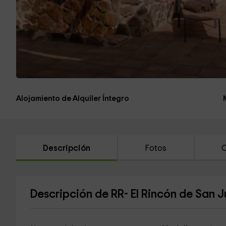
Alojamiento de Alquiler Íntegro
Descripción
Fotos
C
Descripción de RR- El Rincón de San 