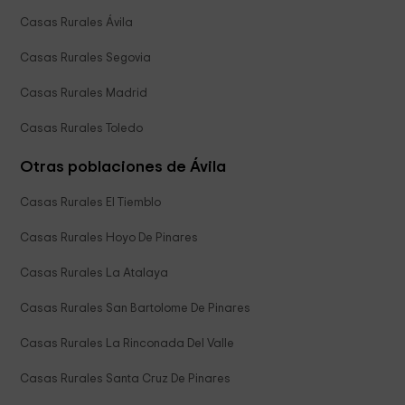
Casas Rurales Ávila
Casas Rurales Segovia
Casas Rurales Madrid
Casas Rurales Toledo
Otras poblaciones de Ávila
Casas Rurales El Tiemblo
Casas Rurales Hoyo De Pinares
Casas Rurales La Atalaya
Casas Rurales San Bartolome De Pinares
Casas Rurales La Rinconada Del Valle
Casas Rurales Santa Cruz De Pinares