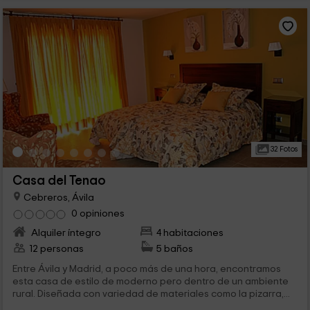
32 Fotos
Casa del Tenao
Cebreros, Ávila
0 opiniones
Alquiler íntegro
4 habitaciones
12 personas
5 baños
Entre Ávila y Madrid, a poco más de una hora, encontramos
esta casa de estilo de moderno pero dentro de un ambiente
rural. Diseñada con variedad de materiales como la pizarra,...