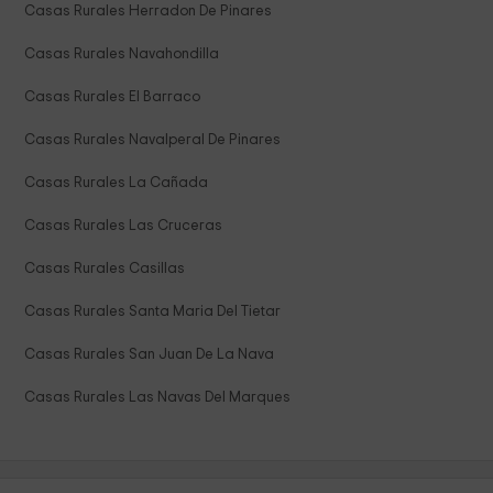
Casas Rurales Herradon De Pinares
Casas Rurales Navahondilla
Casas Rurales El Barraco
Casas Rurales Navalperal De Pinares
Casas Rurales La Cañada
Casas Rurales Las Cruceras
Casas Rurales Casillas
Casas Rurales Santa Maria Del Tietar
Casas Rurales San Juan De La Nava
Casas Rurales Las Navas Del Marques