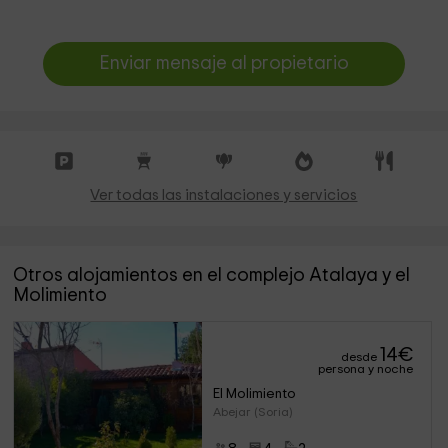
Enviar mensaje al propietario
Ver todas las instalaciones y servicios
Otros alojamientos en el complejo Atalaya y el
Molimiento
14
€
desde
persona y noche
El Molimiento
Abejar (Soria)