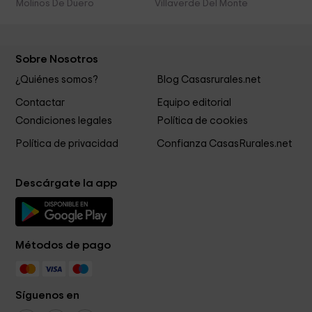
Molinos De Duero
Villaverde Del Monte
Sobre Nosotros
¿Quiénes somos?
Blog Casasrurales.net
Contactar
Equipo editorial
Condiciones legales
Política de cookies
Política de privacidad
Confianza CasasRurales.net
Descárgate la app
Métodos de pago
Síguenos en