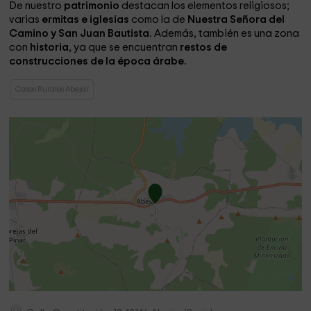
De nuestro
patrimonio
destacan los elementos religiosos;
varias
ermitas e iglesias
como la de
Nuestra Señora del
Camino y San Juan Bautista.
Además, también es una zona
con
historia
, ya que se encuentran
restos de
construcciones de la época árabe.
Casas Rurales Abejar