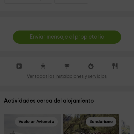
Enviar mensaje al propietario
Ver todas las instalaciones y servicios
Actividades cerca del alojamiento
Vuelo en Avioneta
Senderismo