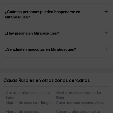
¿Cuántas personas pueden hospedarse en
Mirabosques?
¿Hay piscina en Mirabosques?
¿Se admiten mascotas en Mirabosques?
Casas Rurales en otras zonas cercanas
Casas rurales con encanto
Alquiler de casas rurales La
Soria
Rioja
Alquiler de casa rural Burgos
Casa rural con encanto Álava
Alquiler de casa rural
Casas rurales con encanto