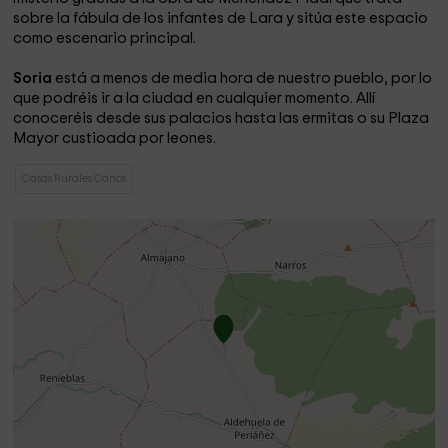
sobre la fábula de los infantes de Lara y sitúa este espacio
como escenario principal.
Soria
está a menos de media hora de nuestro pueblo, por lo
que podréis ir a la ciudad en cualquier momento. Allí
conoceréis desde sus palacios hasta las ermitas o su Plaza
Mayor custioada por leones.
Casas Rurales Canos