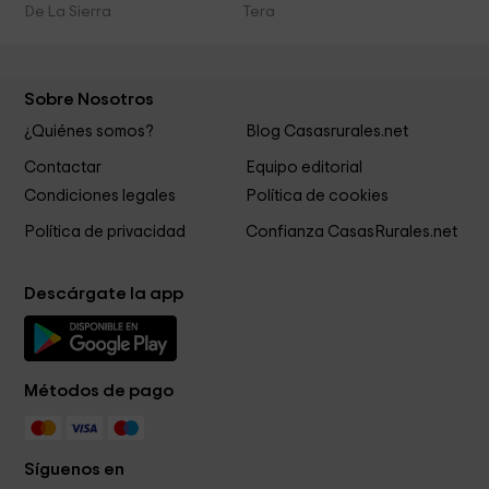
De La Sierra
Tera
Sobre Nosotros
¿Quiénes somos?
Blog Casasrurales.net
Contactar
Equipo editorial
Condiciones legales
Política de cookies
Política de privacidad
Confianza CasasRurales.net
Descárgate la app
Métodos de pago
Síguenos en