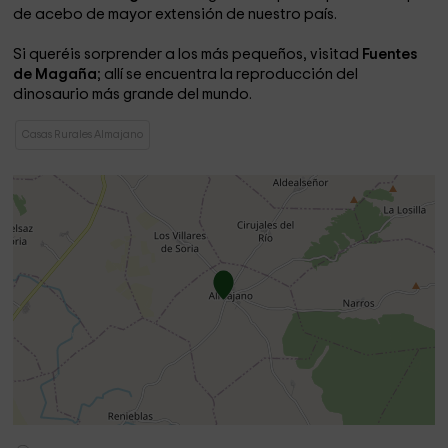
de acebo de mayor extensión de nuestro país.
Si queréis sorprender a los más pequeños, visitad
Fuentes
de Magaña
; allí se encuentra la reproducción del
dinosaurio más grande del mundo.
Casas Rurales Almajano