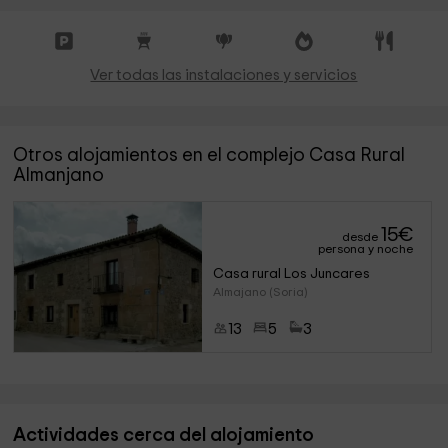
Ver todas las instalaciones y servicios
Otros alojamientos en el complejo Casa Rural
Almanjano
15
€
desde
persona y noche
Casa rural Los Juncares
Almajano (Soria)
13
5
3
Actividades cerca del alojamiento