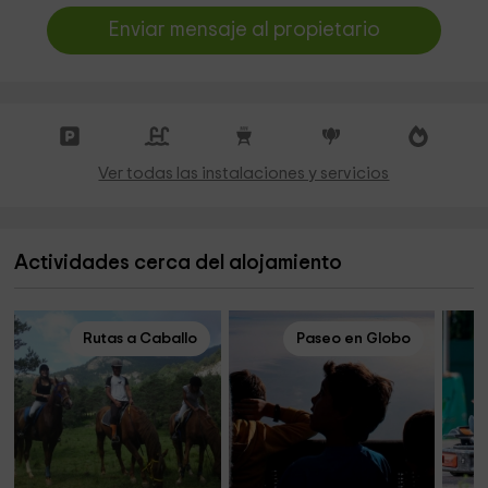
Enviar mensaje al propietario
Ver todas las instalaciones y servicios
Actividades cerca del alojamiento
Rutas a Caballo
Paseo en Globo