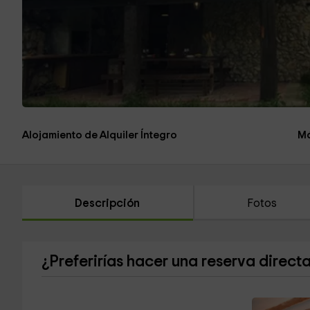
Alojamiento de Alquiler Íntegro
Má
Descripción
Fotos
¿Preferirías hacer una reserva direct