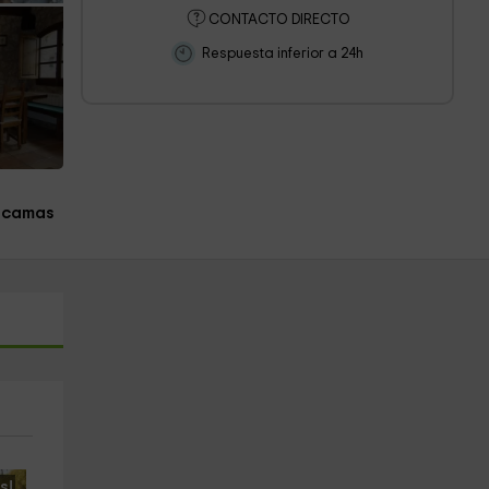
CONTACTO DIRECTO
Respuesta inferior a 24h
3 camas
s!