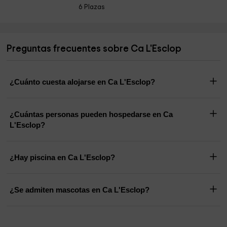
6 Plazas
Preguntas frecuentes sobre Ca L'Esclop
¿Cuánto cuesta alojarse en Ca L'Esclop?
¿Cuántas personas pueden hospedarse en Ca
L'Esclop?
¿Hay piscina en Ca L'Esclop?
¿Se admiten mascotas en Ca L'Esclop?