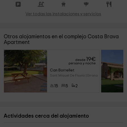
Ver todas las instalaciones y servicios
Otros alojamientos en el complejo Costa Brava
Apartment
19
€
desde
persona y noche
Can Borrellet
Sant Miquel De Fluvia (Girona)
15
5
2
Actividades cerca del alojamiento