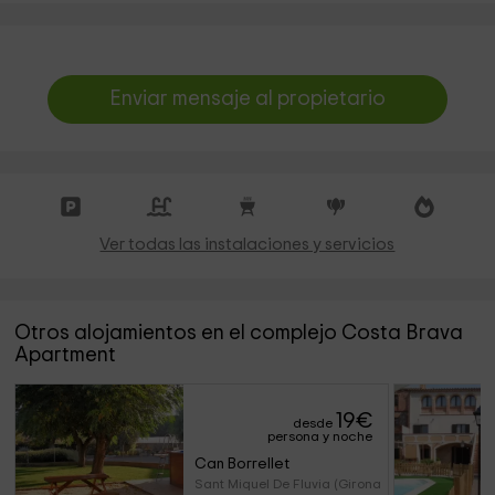
Enviar mensaje al propietario
Ver todas las instalaciones y servicios
Otros alojamientos en el complejo Costa Brava
Apartment
19
€
desde
persona y noche
Can Borrellet
Sant Miquel De Fluvia (Girona)