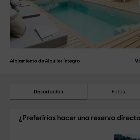
Alojamiento de Alquiler Íntegro
Má
Descripción
Fotos
¿Preferirías hacer una reserva direct