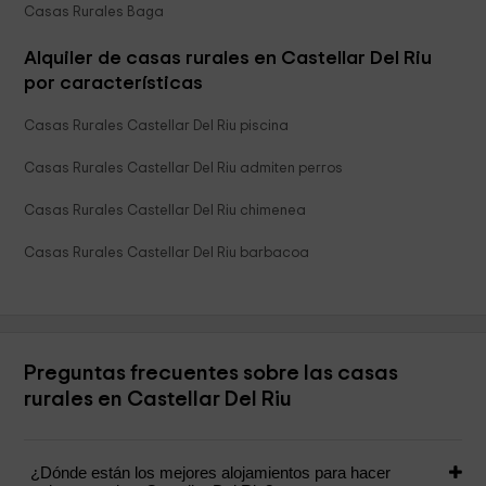
Casas Rurales Baga
Alquiler de casas rurales en Castellar Del Riu
por características
Casas Rurales Castellar Del Riu piscina
Casas Rurales Castellar Del Riu admiten perros
Casas Rurales Castellar Del Riu chimenea
Casas Rurales Castellar Del Riu barbacoa
Preguntas frecuentes sobre las casas
rurales en Castellar Del Riu
¿Dónde están los mejores alojamientos para hacer