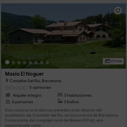
23 Fotos
Masía El Noguer
Castellar Del Riu, Barcelona
0 opiniones
Alquiler íntegro
3 habitaciones
6 personas
3 baños
Esta casona rural alza sus paredes a las afueras del
pueblecito de Castellar del Riu, en la provincia de Barcelona.
Forma parte del complejo rural de Masíes El Prat, una
espectacular casa...