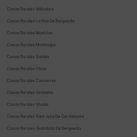
Casas Rurales Vallcebre
Casas Rurales La Nou De Bergueda
Casas Rurales Montclar
Casas Rurales Montmajor
Casas Rurales Saldes
Casas Rurales Olvan
Casas Rurales Casserres
Casas Rurales Gironella
Casas Rurales Vilada
Casas Rurales Sant Julia De Cerdanyola
Casas Rurales Guardiola De Bergueda