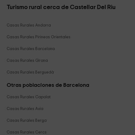
Turismo rural cerca de Castellar Del Riu
Casas Rurales Andorra
Casas Rurales Pirineos Orientales
Casas Rurales Barcelona
Casas Rurales Girona
Casas Rurales Berguedà
Otras poblaciones de Barcelona
Casas Rurales Capolat
Casas Rurales Avia
Casas Rurales Berga
Casas Rurales Cercs