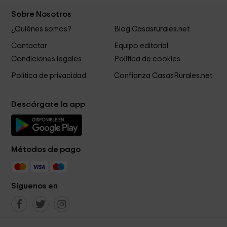
Sobre Nosotros
¿Quiénes somos?
Blog Casasrurales.net
Contactar
Equipo editorial
Condiciones legales
Política de cookies
Política de privacidad
Confianza CasasRurales.net
Descárgate la app
Métodos de pago
Síguenos en