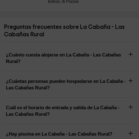
Baños, 16 Plazas
Preguntas frecuentes sobre La Cabaña - Las
Cabañas Rural
¿Cuánto cuesta alojarse en La Cabaña - Las Cabañas
Rural?
¿Cuántas personas pueden hospedarse en La Cabaña -
Las Cabañas Rural?
Cuál es el horario de entrada y salida de La Cabaña -
Las Cabañas Rural?
¿Hay piscina en La Cabaña - Las Cabañas Rural?