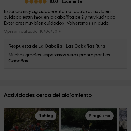
10.0
Excelente
Estancia muy agradable entorno fabuloso, muy bien
cuidado estuvimos en la cabañita de 2 y muy kuki todo.
Exteriores muy bien cuidados . Volveremos sin duda.
Opinión realizada: 10/06/2019
Respuesta de La Cabaña - Las Cabañas Rural
Muchas gracias, esperamos veros pronto por Las
Cabañas.
Actividades cerca del alojamiento
Rafting
Piragüismo