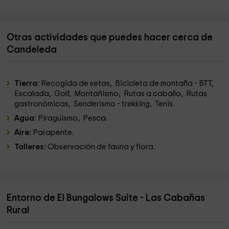
Otras actividades que puedes hacer cerca de
Candeleda
Tierra:
Recogida de setas, Bicicleta de montaña - BTT,
Escalada, Golf, Montañismo, Rutas a caballo, Rutas
gastronómicas, Senderismo - trekking, Tenis.
Agua:
Piragüismo, Pesca.
Aire:
Parapente.
Talleres:
Observación de fauna y flora.
Entorno de El Bungalows Suite - Las Cabañas
Rural