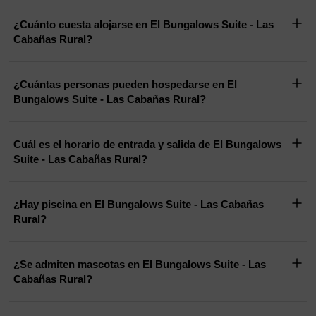
¿Cuánto cuesta alojarse en El Bungalows Suite - Las
Cabañas Rural?
¿Cuántas personas pueden hospedarse en El
Bungalows Suite - Las Cabañas Rural?
Cuál es el horario de entrada y salida de El Bungalows
Suite - Las Cabañas Rural?
¿Hay piscina en El Bungalows Suite - Las Cabañas
Rural?
¿Se admiten mascotas en El Bungalows Suite - Las
Cabañas Rural?