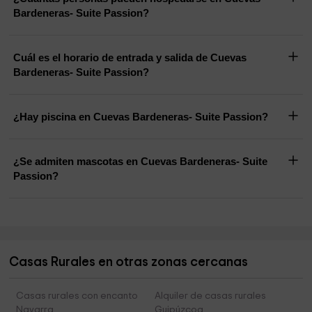
Bardeneras- Suite Passion?
Cuál es el horario de entrada y salida de Cuevas
Bardeneras- Suite Passion?
¿Hay piscina en Cuevas Bardeneras- Suite Passion?
¿Se admiten mascotas en Cuevas Bardeneras- Suite
Passion?
Casas Rurales en otras zonas cercanas
Casas rurales con encanto
Alquiler de casas rurales
Navarra
Guipúzcoa