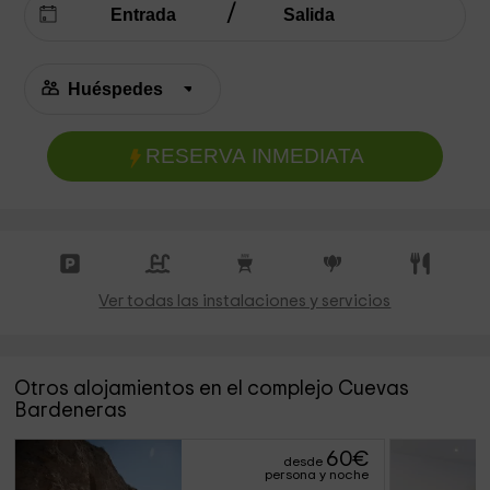
RESERVA INMEDIATA
Ver todas las instalaciones y servicios
Otros alojamientos en el complejo Cuevas
Bardeneras
60
€
desde
persona y noche