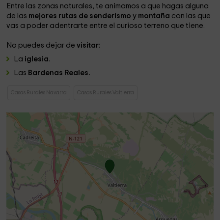
Entre las zonas naturales, te animamos a que hagas alguna
de las
mejores rutas de senderismo
y
montaña
con las que
vas a poder adentrarte entre el curioso terreno que tiene.
No puedes dejar de
visitar
:
La
iglesia
.
Las
Bardenas Reales.
Casas Rurales Navarra
Casas Rurales Valtierra