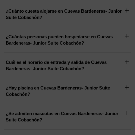
¿Cuánto cuesta alojarse en Cuevas Bardeneras- Junior
Suite Cobachón?
¿Cuántas personas pueden hospedarse en Cuevas
Bardeneras- Junior Suite Cobachón?
Cuál es el horario de entrada y salida de Cuevas
Bardeneras- Junior Suite Cobachón?
¿Hay piscina en Cuevas Bardeneras- Junior Suite
Cobachón?
¿Se admiten mascotas en Cuevas Bardeneras- Junior
Suite Cobachón?