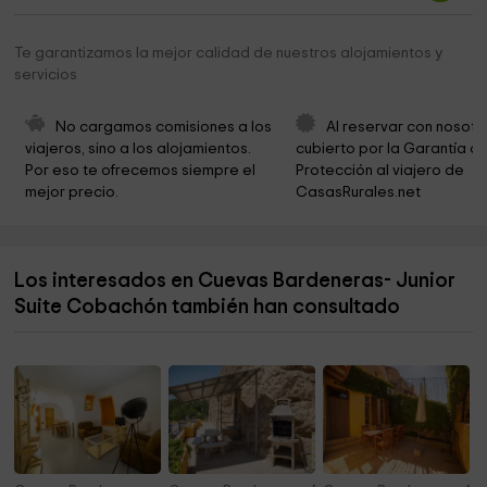
Te garantizamos la mejor calidad de nuestros alojamientos y
servicios
No cargamos comisiones a los 
Al reservar con nosotr
viajeros, sino a los alojamientos. 
cubierto por la Garantía de
Por eso te ofrecemos siempre el 
Protección al viajero de 
mejor precio.
CasasRurales.net
Los interesados en Cuevas Bardeneras- Junior
Suite Cobachón también han consultado