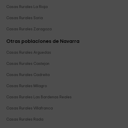
Casas Rurales La Rioja
Casas Rurales Soria
Casas Rurales Zaragoza
Otras poblaciones de Navarra
Casas Rurales Arguedas
Casas Rurales Castejon
Casas Rurales Cadreita
Casas Rurales Milagro
Casas Rurales Las Bardenas Reales
Casas Rurales Villafranca
Casas Rurales Rada