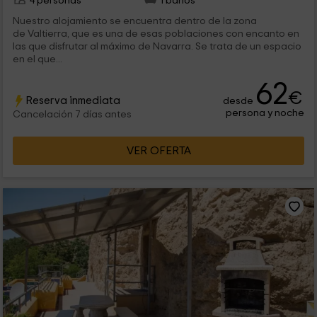
4 personas
1 baños
Nuestro alojamiento se encuentra dentro de la zona
de Valtierra, que es una de esas poblaciones con encanto en
las que disfrutar al máximo de Navarra. Se trata de un espacio
en el que...
62
€
Reserva inmediata
desde
persona y noche
Cancelación 7 días antes
VER OFERTA