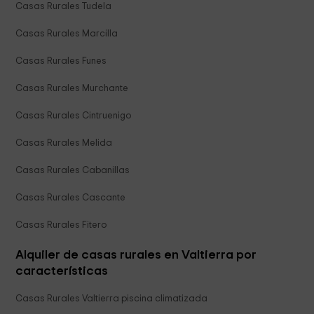
Casas Rurales Tudela
Casas Rurales Marcilla
Casas Rurales Funes
Casas Rurales Murchante
Casas Rurales Cintruenigo
Casas Rurales Melida
Casas Rurales Cabanillas
Casas Rurales Cascante
Casas Rurales Fitero
Alquiler de casas rurales en Valtierra por
características
Casas Rurales Valtierra piscina climatizada