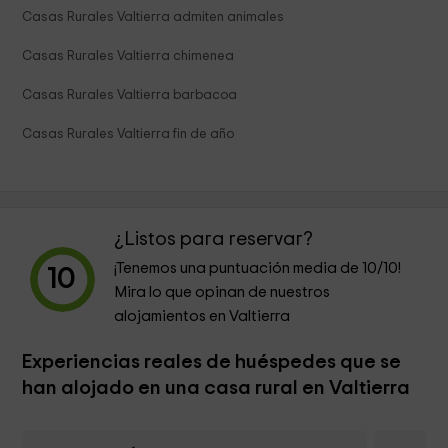
Casas Rurales Valtierra admiten animales
Casas Rurales Valtierra chimenea
Casas Rurales Valtierra barbacoa
Casas Rurales Valtierra fin de año
¿Listos para reservar?
¡Tenemos una puntuación media de
10
/10!
10
Mira lo que opinan de nuestros
alojamientos en Valtierra
Experiencias reales de huéspedes que se
han alojado en una casa rural en Valtierra