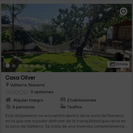
20 Fotos
Casa Oliver
Valtierra, Navarra
0 opiniones
Alquiler íntegro
2 habitaciones
6 personas
1 baños
Este alojamiento se encuentra dentro de la zona de Navarra,
en la que vas a poder disfrutar de la tranquilidad que reina en
la zona de Valtierra. Se trata de una vivienda completamente...