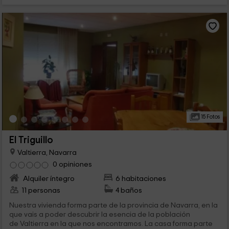
15 Fotos
El Triguillo
Valtierra, Navarra
0 opiniones
Alquiler íntegro
6 habitaciones
11 personas
4 baños
Nuestra vivienda forma parte de la provincia de Navarra, en la
que vais a poder descubrir la esencia de la población
de Valtierra en la que nos encontramos. La casa forma parte