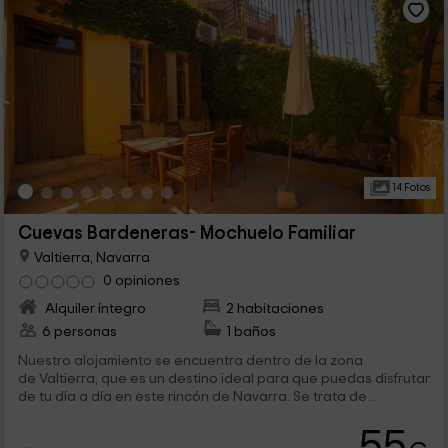
14 Fotos
Cuevas Bardeneras- Mochuelo Familiar
Valtierra, Navarra
0 opiniones
Alquiler íntegro
2 habitaciones
6 personas
1 baños
Nuestro alojamiento se encuentra dentro de la zona
de Valtierra, que es un destino ideal para que puedas disfrutar
de tu día a día en este rincón de Navarra. Se trata de...
55