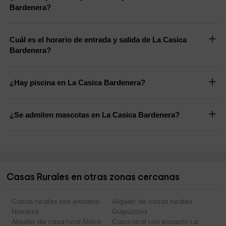
Bardenera?
Cuál es el horario de entrada y salida de La Casica
Bardenera?
¿Hay piscina en La Casica Bardenera?
¿Se admiten mascotas en La Casica Bardenera?
Casas Rurales en otras zonas cercanas
Casas rurales con encanto
Alquiler de casas rurales
Navarra
Guipúzcoa
Alquiler de casa rural Álava
Casa rural con encanto La