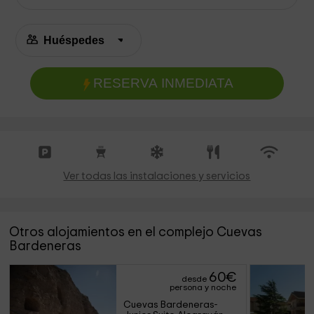
RESERVA INMEDIATA
Ver todas las instalaciones y servicios
Otros alojamientos en el complejo Cuevas
Bardeneras
60
€
desde
persona y noche
Cuevas Bardeneras- 