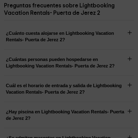
Preguntas frecuentes sobre Lightbooking
Vacation Rentals- Puerta de Jerez 2
¿Cuánto cuesta alojarse en Lightbooking Vacation
Rentals- Puerta de Jerez 2?
¿Cuántas personas pueden hospedarse en
Lightbooking Vacation Rentals- Puerta de Jerez 2?
Cuál es el horario de entrada y salida de Lightbooking
Vacation Rentals- Puerta de Jerez 2?
¿Hay piscina en Lightbooking Vacation Rentals- Puerta
de Jerez 2?
¿Se admiten mascotas en Lightbooking Vacation