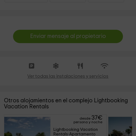
Enviar mensaje al propietario
Ver todas las instalaciones y servicios
Otros alojamientos en el complejo Lightbooking
Vacation Rentals
37
€
desde
persona y noche
Lightbooking Vacation 
Rentals-Apartamento 